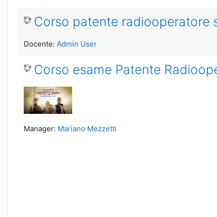
Corso patente radiooperatore
Docente:
Admin User
Corso esame Patente Radioope
Manager:
Mariano Mezzetti