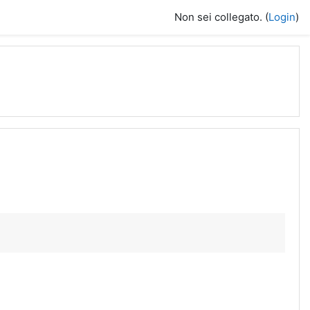
Non sei collegato. (
Login
)