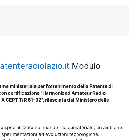
atenteradiolazio.it
Modulo
ame ministeriale per l'ottenimento della Patente di
 con certificazione "Harmonized Amateur Radio
A CEPT T/R 61-02", rilasciata dal Ministero delle
ure specializzate nel mondo radioamatoriale, un ambiente
à, sperimentazioni ed evoluzioni tecnologiche.