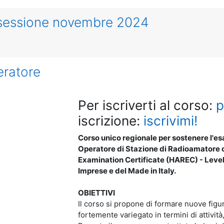
 sessione novembre 2024
ratore
Per iscriverti al corso:
p
iscrizione:
iscrivimi!
Corso unico regionale per sostenere l'es
Operatore di Stazione di Radioamatore
Examination Certificate (HAREC) - Level 
Imprese e del Made in Italy.
OBIETTIVI
Il corso si propone di formare nuove fig
fortemente variegato in termini di attivit